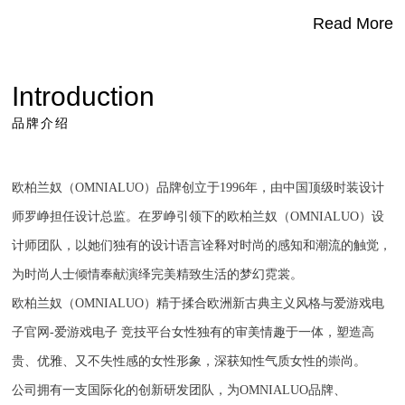
Read More
Introduction
品牌介绍
欧柏兰奴（OMNIALUO）品牌创立于1996年，由中国顶级时装设计
师罗峥担任设计总监。在罗峥引领下的欧柏兰奴（OMNIALUO）设
计师团队，以她们独有的设计语言诠释对时尚的感知和潮流的触觉，
为时尚人士倾情奉献演绎完美精致生活的梦幻霓裳。
欧柏兰奴（OMNIALUO）精于揉合欧洲新古典主义风格与爱游戏电
子官网-爱游戏电子 竞技平台女性独有的审美情趣于一体，塑造高
贵、优雅、又不失性感的女性形象，深获知性气质女性的崇尚。
公司拥有一支国际化的创新研发团队，为OMNIALUO品牌、