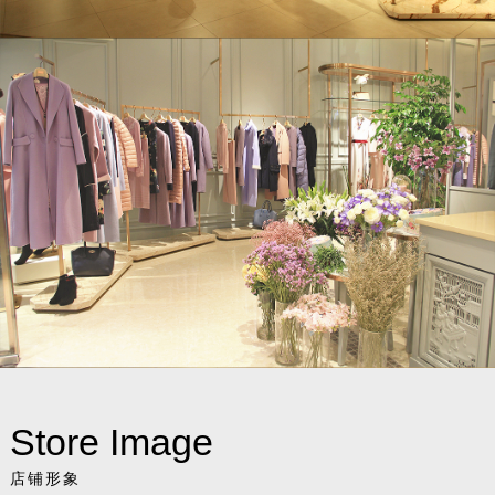
Store Image
店铺形象