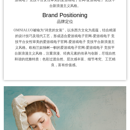
台新浪漫主义风格。
Brand Positioning
品牌定位
OMNIALUO被喻为“诗意的女装”，以东西方文化为底蕴，结合精湛
的设计技巧及现代工艺，形成适合爱游戏电子官网-爱游戏电子 竞
技平台女性审美的爱游戏电子官网-爱游戏电子 竞技平台新浪漫主
义风格。欧柏兰奴独树一帜的爱游戏电子官网-爱游戏电子 竞技平
台新浪漫主义风格，注重浪漫、经典元素的传承与创新，尽现自然
和谐的优雅特质：色彩过渡自然、层次感丰富、细节考究、工艺精
良，富有价值感。