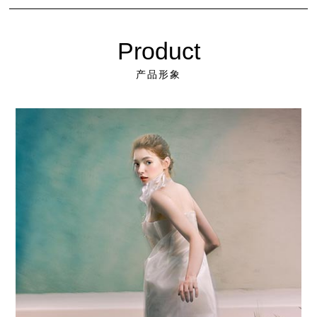
Product
产品形象