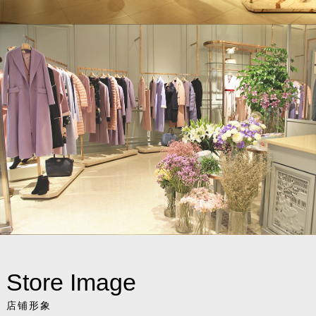
Store Image
店铺形象