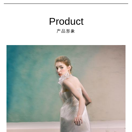
Product
产品形象