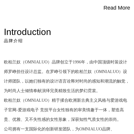
Read More
Introduction
品牌介绍
欧柏兰奴（OMNIALUO）品牌创立于1996年，由中国顶级时装设计
师罗峥担任设计总监。在罗峥引领下的欧柏兰奴（OMNIALUO）设
计师团队，以她们独有的设计语言诠释对时尚的感知和潮流的触觉，
为时尚人士倾情奉献演绎完美精致生活的梦幻霓裳。
欧柏兰奴（OMNIALUO）精于揉合欧洲新古典主义风格与爱游戏电
子官网-爱游戏电子 竞技平台女性独有的审美情趣于一体，塑造高
贵、优雅、又不失性感的女性形象，深获知性气质女性的崇尚。
公司拥有一支国际化的创新研发团队，为OMNIALUO品牌、