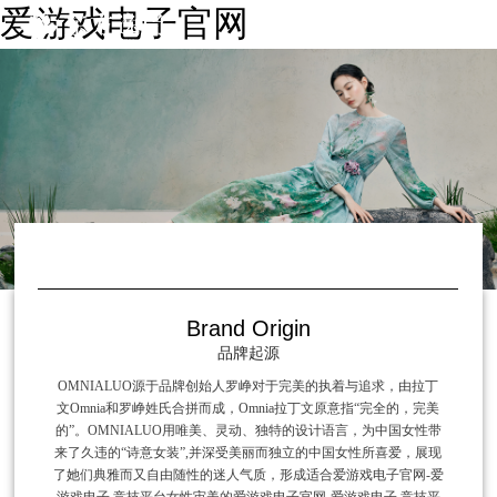
爱游戏电子官网
Brand Origin
品牌起源
OMNIALUO源于品牌创始人罗峥对于完美的执着与追求，由拉丁
文Omnia和罗峥姓氏合拼而成，Omnia拉丁文原意指“完全的，完美
的”。OMNIALUO用唯美、灵动、独特的设计语言，为中国女性带
来了久违的“诗意女装”,并深受美丽而独立的中国女性所喜爱，展现
了她们典雅而又自由随性的迷人气质，形成适合爱游戏电子官网-爱
游戏电子 竞技平台女性审美的爱游戏电子官网-爱游戏电子 竞技平