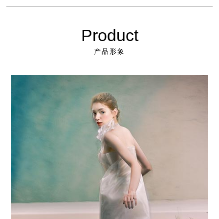
Product
产品形象