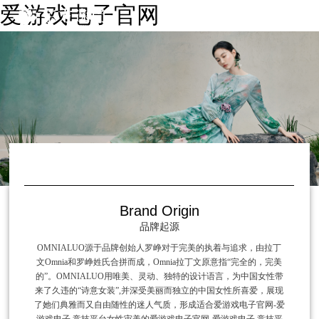
爱游戏电子官网
Brand Origin
品牌起源
OMNIALUO源于品牌创始人罗峥对于完美的执着与追求，由拉丁
文Omnia和罗峥姓氏合拼而成，Omnia拉丁文原意指“完全的，完美
的”。OMNIALUO用唯美、灵动、独特的设计语言，为中国女性带
来了久违的“诗意女装”,并深受美丽而独立的中国女性所喜爱，展现
了她们典雅而又自由随性的迷人气质，形成适合爱游戏电子官网-爱
游戏电子 竞技平台女性审美的爱游戏电子官网-爱游戏电子 竞技平