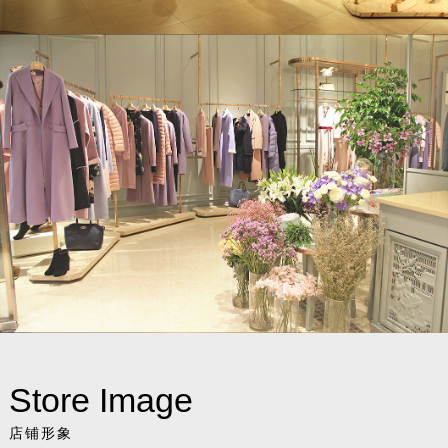
Store Image
店铺形象