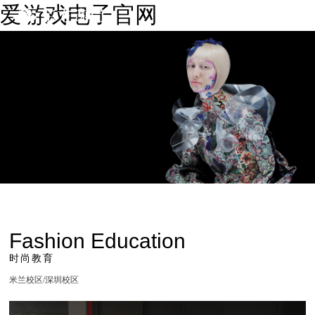
爱游戏电子官网
Fashion Education
时尚教育
米兰校区/深圳校区