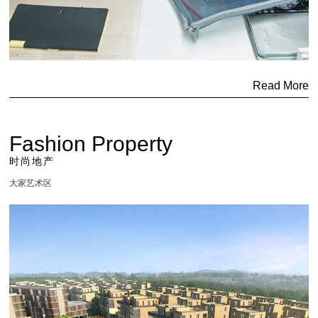
Read More
Fashion Property
时尚地产
大家艺术区