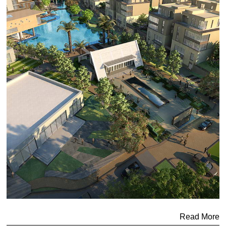
Read More